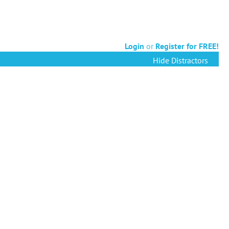
Login
or
Register for FREE!
Hide Distractors