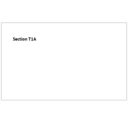
Section T1A